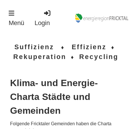
Menü
Login
Suffizienz
Effizienz
♦
♦
Rekuperation
Recycling
♦
Klima- und Energie-
Charta Städte und
Gemeinden
Folgende Fricktaler Gemeinden haben die Charta