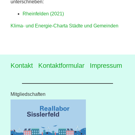
unterschrieben:
Rheinfelden (2021)
Klima- und Energie-Charta Städte und Gemeinden
Kontakt
Kontaktformular
Impressum
Mitgliedschaften